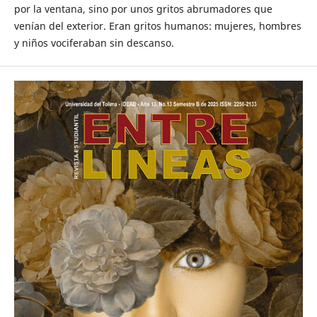
por la ventana, sino por unos gritos abrumadores que
venían del exterior. Eran gritos humanos: mujeres, hombres
y niños vociferaban sin descanso.