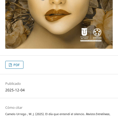
PDF
Publicado
2025-12-04
Cómo citar
Camelo Urrego , W. J. (2025). El día que entendí el silencio.
Revista Entrelíneas
,