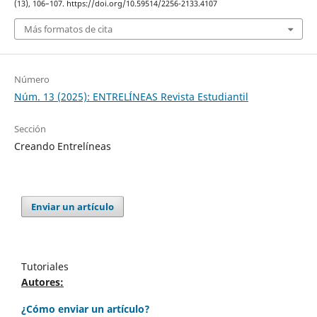
(13), 106–107. https://doi.org/10.59514/2256-2133.4107
Más formatos de cita
Número
Núm. 13 (2025): ENTRELÍNEAS Revista Estudiantil
Sección
Creando Entrelíneas
Enviar un artículo
Tutoriales
Autores:
¿Cómo enviar un artículo?