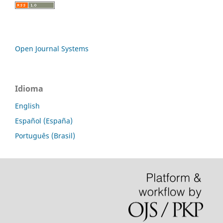
Open Journal Systems
Idioma
English
Español (España)
Português (Brasil)