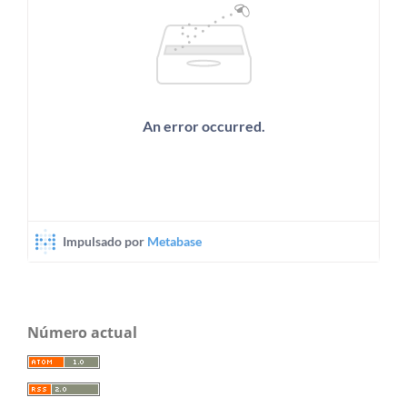
Número actual