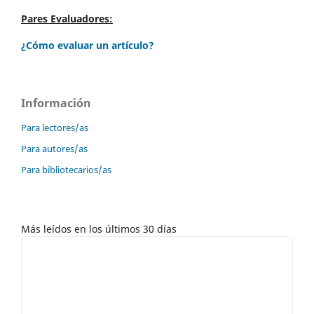
Pares Evaluadores:
¿Cómo evaluar un artículo?
Información
Para lectores/as
Para autores/as
Para bibliotecarios/as
Más leídos en los últimos 30 días