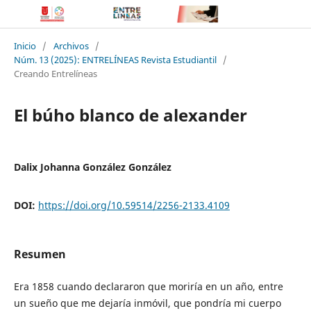
Inicio
/
Archivos
/
Núm. 13 (2025): ENTRELÍNEAS Revista Estudiantil
/
Creando Entrelíneas
El búho blanco de alexander
Dalix Johanna González González
DOI:
https://doi.org/10.59514/2256-2133.4109
Resumen
Era 1858 cuando declararon que moriría en un año, entre
un sueño que me dejaría inmóvil, que pondría mi cuerpo