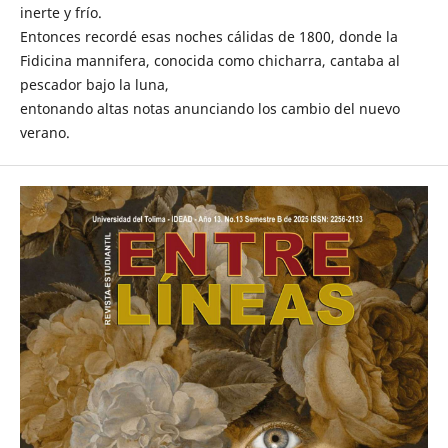
inerte y frío.
Entonces recordé esas noches cálidas de 1800, donde la
Fidicina mannifera, conocida como chicharra, cantaba al
pescador bajo la luna,
entonando altas notas anunciando los cambio del nuevo
verano.