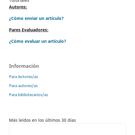
Tutoriales
Autores:
¿Cómo enviar un artículo?
Pares Evaluadores:
¿Cómo evaluar un artículo?
Información
Para lectores/as
Para autores/as
Para bibliotecarios/as
Más leídos en los últimos 30 días