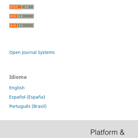
Open Journal Systems
Idioma
English
Español (España)
Português (Brasil)