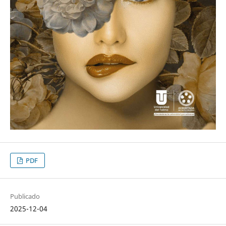
PDF
Publicado
2025-12-04