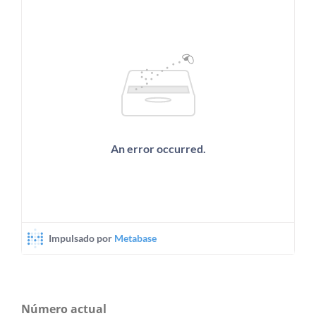
Número actual