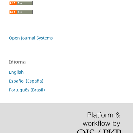
Open Journal Systems
Idioma
English
Español (España)
Português (Brasil)