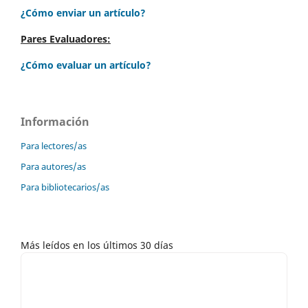
¿Cómo enviar un artículo?
Pares Evaluadores:
¿Cómo evaluar un artículo?
Información
Para lectores/as
Para autores/as
Para bibliotecarios/as
Más leídos en los últimos 30 días