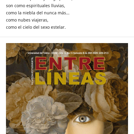
son como espirituales lluvias,
como la niebla del nunca más…
como nubes viajeras,
como el cielo del sexo estelar.