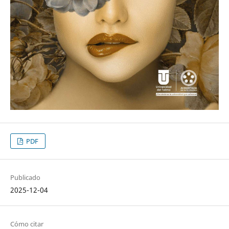
PDF
Publicado
2025-12-04
Cómo citar