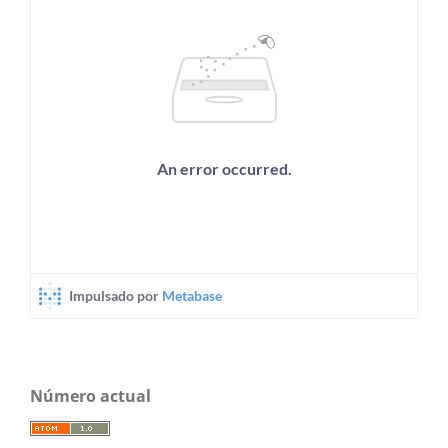
Número actual