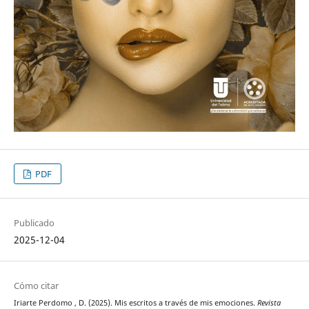
PDF
Publicado
2025-12-04
Cómo citar
Iriarte Perdomo , D. (2025). Mis escritos a través de mis emociones.
Revista