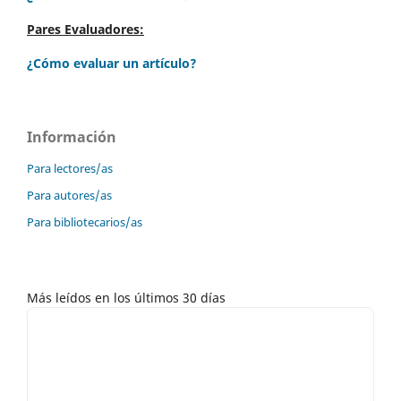
Pares Evaluadores:
¿Cómo evaluar un artículo?
Información
Para lectores/as
Para autores/as
Para bibliotecarios/as
Más leídos en los últimos 30 días