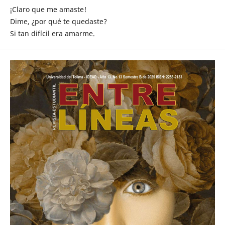
¡Claro que me amaste!
Dime, ¿por qué te quedaste?
Si tan difícil era amarme.