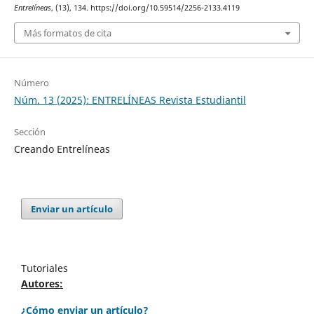
Entrelíneas
, (13), 134. https://doi.org/10.59514/2256-2133.4119
Más formatos de cita
Número
Núm. 13 (2025): ENTRELÍNEAS Revista Estudiantil
Sección
Creando Entrelíneas
Enviar un artículo
Tutoriales
Autores:
¿Cómo enviar un artículo?