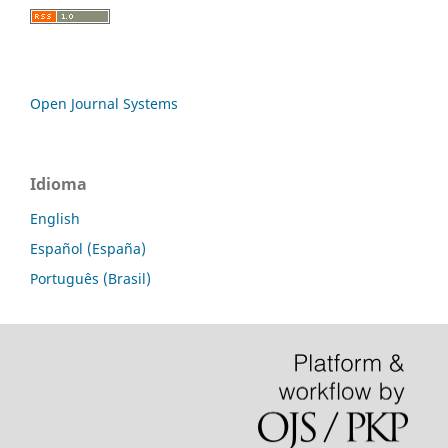
Open Journal Systems
Idioma
English
Español (España)
Português (Brasil)