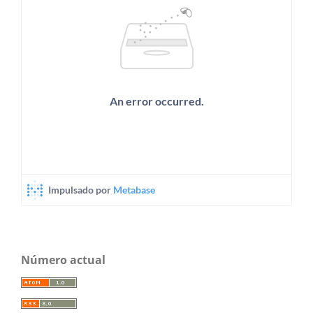
Número actual