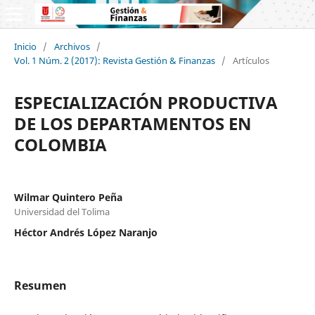
Inicio
/
Archivos
/
Vol. 1 Núm. 2 (2017): Revista Gestión & Finanzas
/
Artículos
ESPECIALIZACIÓN PRODUCTIVA
DE LOS DEPARTAMENTOS EN
COLOMBIA
Wilmar Quintero Peña
Universidad del Tolima
Héctor Andrés López Naranjo
Resumen