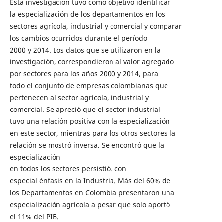
Esta investigación tuvo como objetivo identificar
la especialización de los departamentos en los
sectores agrícola, industrial y comercial y comparar
los cambios ocurridos durante el período
2000 y 2014. Los datos que se utilizaron en la
investigación, correspondieron al valor agregado
por sectores para los años 2000 y 2014, para
todo el conjunto de empresas colombianas que
pertenecen al sector agrícola, industrial y
comercial. Se apreció que el sector industrial
tuvo una relación positiva con la especialización
en este sector, mientras para los otros sectores la
relación se mostró inversa. Se encontró que la
especialización
en todos los sectores persistió, con
especial énfasis en la Industria. Más del 60% de
los Departamentos en Colombia presentaron una
especialización agrícola a pesar que solo aportó
el 11% del PIB.