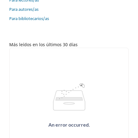
Para autores/as
Para bibliotecarios/as
Más leídos en los últimos 30 días