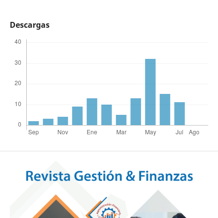
Descargas