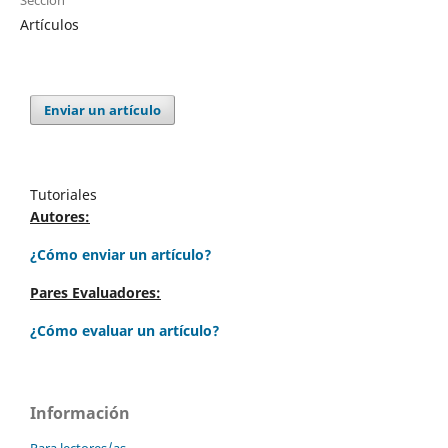
Artículos
Enviar un artículo
Tutoriales
Autores:
¿Cómo enviar un artículo?
Pares Evaluadores:
¿Cómo evaluar un artículo?
Información
Para lectores/as