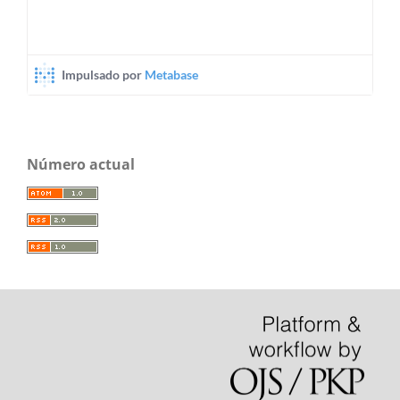
Número actual