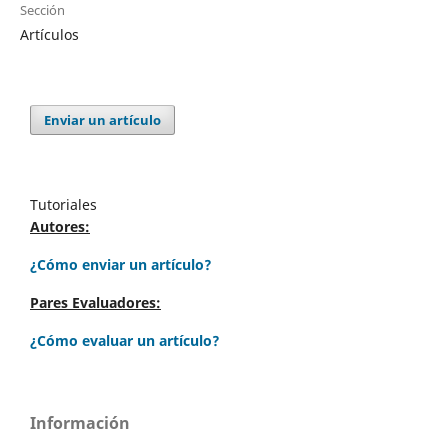
Sección
Artículos
Enviar un artículo
Tutoriales
Autores:
¿Cómo enviar un artículo?
Pares Evaluadores:
¿Cómo evaluar un artículo?
Información