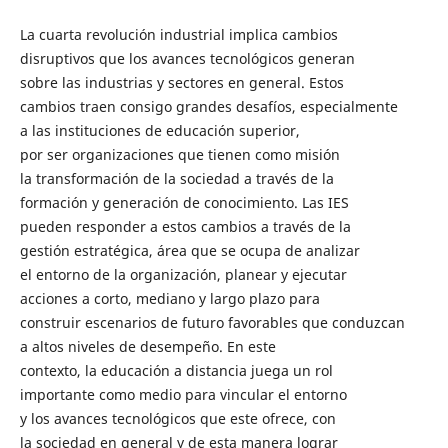
La cuarta revolución industrial implica cambios
disruptivos que los avances tecnológicos generan
sobre las industrias y sectores en general. Estos
cambios traen consigo grandes desafíos, especialmente
a las instituciones de educación superior,
por ser organizaciones que tienen como misión
la transformación de la sociedad a través de la
formación y generación de conocimiento. Las IES
pueden responder a estos cambios a través de la
gestión estratégica, área que se ocupa de analizar
el entorno de la organización, planear y ejecutar
acciones a corto, mediano y largo plazo para
construir escenarios de futuro favorables que conduzcan
a altos niveles de desempeño. En este
contexto, la educación a distancia juega un rol
importante como medio para vincular el entorno
y los avances tecnológicos que este ofrece, con
la sociedad en general y de esta manera lograr