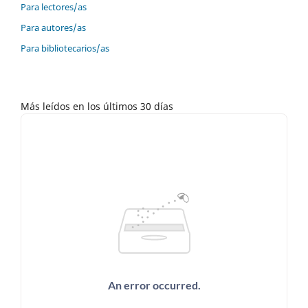
Para lectores/as
Para autores/as
Para bibliotecarios/as
Más leídos en los últimos 30 días