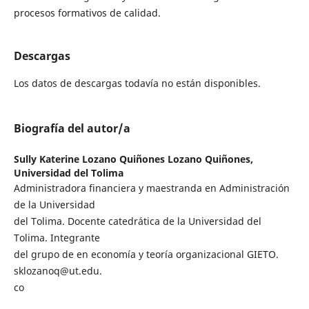
procesos formativos de calidad.
Descargas
Los datos de descargas todavía no están disponibles.
Biografía del autor/a
Sully Katerine Lozano Quiñones Lozano Quiñones,
Universidad del Tolima
Administradora financiera y maestranda en Administración
de la Universidad
del Tolima. Docente catedrática de la Universidad del
Tolima. Integrante
del grupo de en economía y teoría organizacional GIETO.
sklozanoq@ut.edu.
co