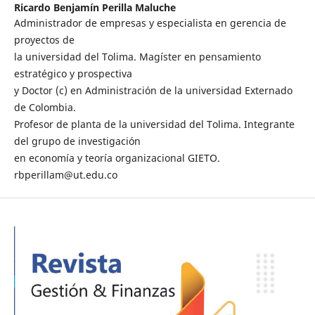
Ricardo Benjamín Perilla Maluche
Administrador de empresas y especialista en gerencia de
proyectos de
la universidad del Tolima. Magíster en pensamiento
estratégico y prospectiva
y Doctor (c) en Administración de la universidad Externado
de Colombia.
Profesor de planta de la universidad del Tolima. Integrante
del grupo de investigación
en economía y teoría organizacional GIETO.
rbperillam@ut.edu.co