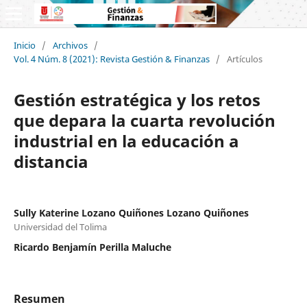
Inicio
/
Archivos
/
Vol. 4 Núm. 8 (2021): Revista Gestión & Finanzas
/
Artículos
Gestión estratégica y los retos
que depara la cuarta revolución
industrial en la educación a
distancia
Sully Katerine Lozano Quiñones Lozano Quiñones
Universidad del Tolima
Ricardo Benjamín Perilla Maluche
Resumen