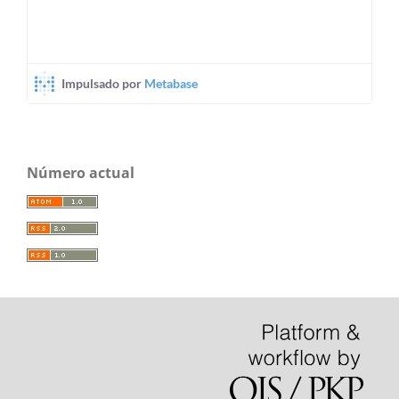
Número actual