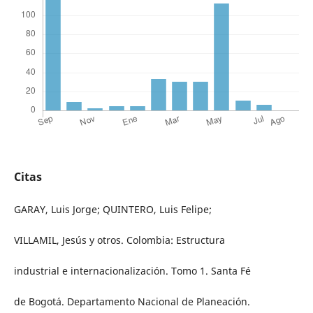
Citas
GARAY, Luis Jorge; QUINTERO, Luis Felipe;
VILLAMIL, Jesús y otros. Colombia: Estructura
industrial e internacionalización. Tomo 1. Santa Fé
de Bogotá. Departamento Nacional de Planeación.