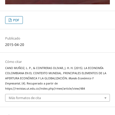
PDF
Publicado
2015-04-20
Cómo citar
CANO MUÑOZ, L. P., & CONTRERAS OLIVAR, J. H. H. (2015). LA ECONOMÍA
COLOMBIANA EN EL CONTEXTO MUNDIAL. PRINCIPALES ELEMENTOS DE LA
APERTURA ECONÓMICA Y LA GLOBALIZACIÓN.
Mundo Económico Y
Empresarial
, (4). Recuperado a partir de
https://revistas.ut.edu.co/index.php/rmee/article/view/484
Más formatos de cita