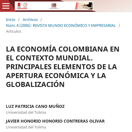
Inicio
/
Archivos
/
Núm. 4 (2006): REVISTA MUNDO ECONÓMICO Y EMPRESARIAL
/
Artículos
LA ECONOMÍA COLOMBIANA EN
EL CONTEXTO MUNDIAL.
PRINCIPALES ELEMENTOS DE LA
APERTURA ECONÓMICA Y LA
GLOBALIZACIÓN
LUZ PATRICIA CANO MUÑOZ
Universidad del Tolima
JAVIER HONORIO HONORIO CONTRERAS OLIVAR
Universidad del Tolima