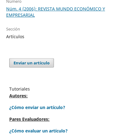
Número
Núm. 4 (2006): REVISTA MUNDO ECONÓMICO Y
EMPRESARIAL
Sección
Artículos
Enviar un artículo
Tutoriales
Autores:
¿Cómo enviar un artículo?
Pares Evaluadores:
¿Cómo evaluar un artículo?