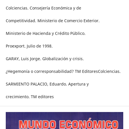
Colciencias. Consejería Económica y de
Competitividad. Ministerio de Comercio Exterior.
Ministerio de Hacienda y Crédito Público.
Proexport. Julio de 1998.
GARAY, Luis Jorge. Globalización y crisis.
¿Hegemonía o corresponsabilidad? TM EditoresColciencias.
SARMIENTO PALACIO, Eduardo. Apertura y
crecimiento. TM editores