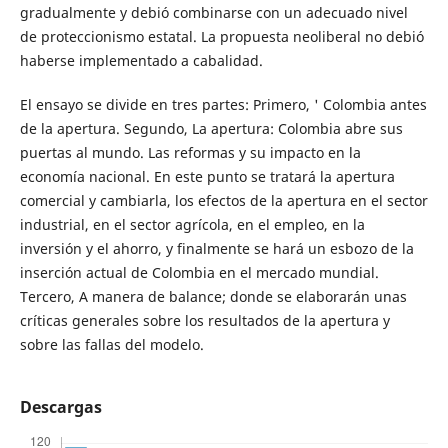
gradualmente y debió combinarse con un adecuado nivel
de proteccionismo estatal. La propuesta neoliberal no debió
haberse implementado a cabalidad.
El ensayo se divide en tres partes: Primero, ' Colombia antes
de la apertura. Segundo, La apertura: Colombia abre sus
puertas al mundo. Las reformas y su impacto en la
economía nacional. En este punto se tratará la apertura
comercial y cambiarla, los efectos de la apertura en el sector
industrial, en el sector agrícola, en el empleo, en la
inversión y el ahorro, y finalmente se hará un esbozo de la
inserción actual de Colombia en el mercado mundial.
Tercero, A manera de balance; donde se elaborarán unas
críticas generales sobre los resultados de la apertura y
sobre las fallas del modelo.
Descargas