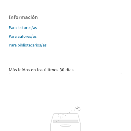
Información
Para lectores/as
Para autores/as
Para bibliotecarios/as
Más leídos en los últimos 30 días