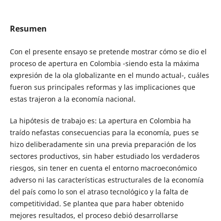
Resumen
Con el presente ensayo se pretende mostrar cómo se dio el
proceso de apertura en Colombia -siendo esta la máxima
expresión de la ola globalizante en el mundo actual-, cuáles
fueron sus principales reformas y las implicaciones que
estas trajeron a la economía nacional.
La hipótesis de trabajo es: La apertura en Colombia ha
traído nefastas consecuencias para la economía, pues se
hizo deliberadamente sin una previa preparación de los
sectores productivos, sin haber estudiado los verdaderos
riesgos, sin tener en cuenta el entorno macroeconómico
adverso ni las características estructurales de la economía
del país como lo son el atraso tecnológico y la falta de
competitividad. Se plantea que para haber obtenido
mejores resultados, el proceso debió desarrollarse