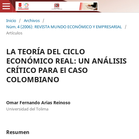
Inicio
/
Archivos
/
Núm. 4 (2006): REVISTA MUNDO ECONÓMICO Y EMPRESARIAL
/
Artículos
LA TEORÍA DEL CICLO
ECONÓMICO REAL: UN ANÁLISIS
CRÍTICO PARA El CASO
COLOMBIANO
Omar Fernando Arias Reinoso
Universidad del Tolima
Resumen