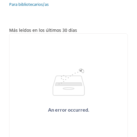
Para bibliotecarios/as
Más leídos en los últimos 30 días