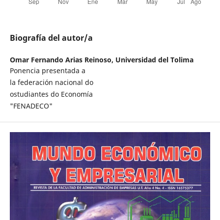
Biografía del autor/a
Omar Fernando Arias Reinoso,
Universidad del Tolima
Ponencia presentada a
la federación nacional do
ostudiantes do Economía
"FENADECO"