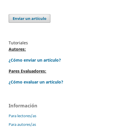
Enviar un artículo
Tutoriales
Autores:
¿Cómo enviar un artículo?
Pares Evaluadores:
¿Cómo evaluar un artículo?
Información
Para lectores/as
Para autores/as