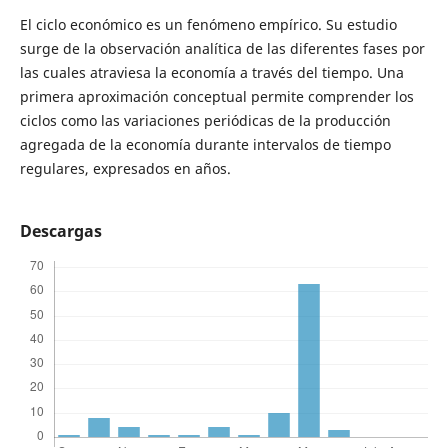
El ciclo económico es un fenómeno empírico. Su estudio
surge de la observación analítica de las diferentes fases por
las cuales atraviesa la economía a través del tiempo. Una
primera aproximación conceptual permite comprender los
ciclos como las variaciones periódicas de la producción
agregada de la economía durante intervalos de tiempo
regulares, expresados en años.
Descargas