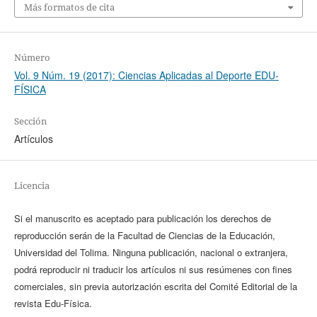
Más formatos de cita
Número
Vol. 9 Núm. 19 (2017): Ciencias Aplicadas al Deporte EDU-
FÍSICA
Sección
Artículos
Licencia
Si el manuscrito es aceptado para publicación los derechos de
reproducción serán de la Facultad de Ciencias de la Educación,
Universidad del Tolima. Ninguna publicación, nacional o extranjera,
podrá reproducir ni traducir los artículos ni sus resúmenes con fines
comerciales, sin previa autorización escrita del Comité Editorial de la
revista Edu-Física.