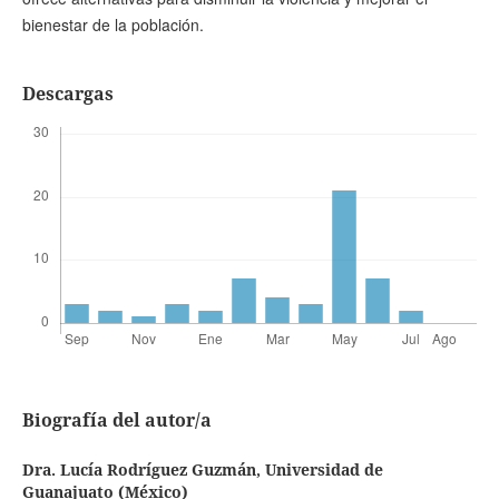
bienestar de la población.
Descargas
Biografía del autor/a
Dra. Lucía Rodríguez Guzmán,
Universidad de
Guanajuato (México)