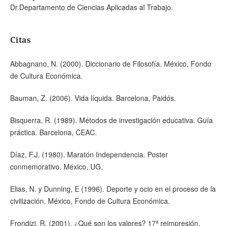
Dr.Departamento de Ciencias Aplicadas al Trabajo.
Citas
Abbagnano, N. (2000). Diccionario de Filosofía. México, Fondo
de Cultura Económica.
Bauman, Z. (2006). Vida líquida. Barcelona, Paidós.
Bisquerra, R. (1989). Métodos de investigación educativa. Guía
práctica. Barcelona, CEAC.
Díaz, F.J. (1980). Maratón Independencia. Poster
conmemorativo. México, UG.
Elias, N. y Dunning, E (1996). Deporte y ocio en el proceso de la
civilización. México, Fondo de Cultura Económica.
Frondizi, R. (2001). ¿Qué son los valores? 17ª reimpresión,