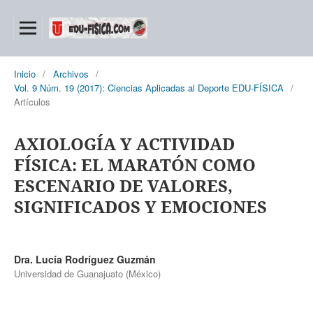
Inicio
/
Archivos
/
Vol. 9 Núm. 19 (2017): Ciencias Aplicadas al Deporte EDU-FÍSICA
/
Artículos
AXIOLOGÍA Y ACTIVIDAD
FÍSICA: EL MARATÓN COMO
ESCENARIO DE VALORES,
SIGNIFICADOS Y EMOCIONES
Dra. Lucía Rodríguez Guzmán
Universidad de Guanajuato (México)