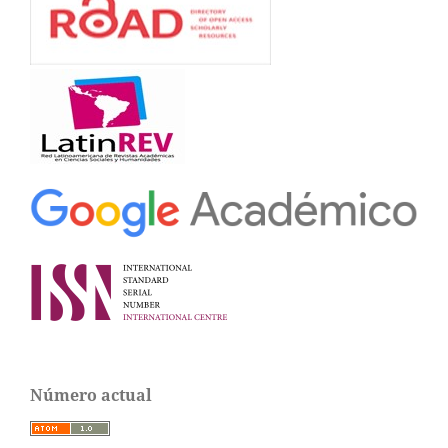
Número actual