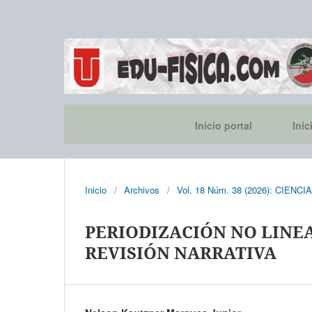
Inicio portal
Inic
Inicio
/
Archivos
/
Vol. 18 Núm. 38 (2026): CIEN
PERIODIZACIÓN NO LINEA
REVISIÓN NARRATIVA