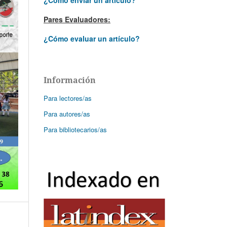
Pares Evaluadores:
¿Cómo evaluar un artículo?
Información
Para lectores/as
Para autores/as
Para bibliotecarios/as