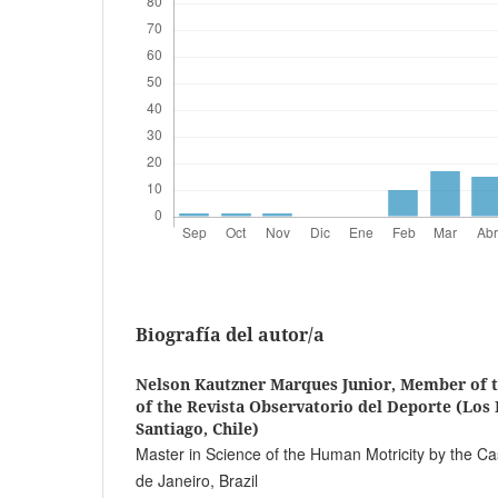
Biografía del autor/a
Nelson Kautzner Marques Junior,
Member of t
of the Revista Observatorio del Deporte (Los 
Santiago, Chile)
Master in Science of the Human Motricity by the Cas
de Janeiro, Brazil