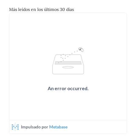
Más leídos en los últimos 30 días