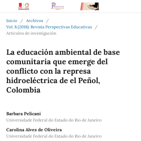
Inicio
/
Archivos
/
Vol. 8 (2018): Revista Perspectivas Educativas
/
Artículos de investigación
La educación ambiental de base
comunitaria que emerge del
conflicto con la represa
hidroeléctrica de el Peñol,
Colombia
Barbara Pelicani
Universidade Federal do Estado do Rio de Janeiro
Carolina Alves de Oliveira
Universidade Federal do Estado do Rio de Janeiro