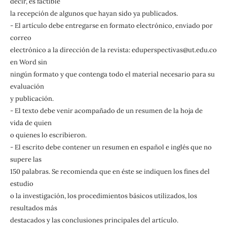
decir, es factible
la recepción de algunos que hayan sido ya publicados.
- El artículo debe entregarse en formato electrónico, enviado por
correo
electrónico a la dirección de la revista: eduperspectivas@ut.edu.co
en Word sin
ningún formato y que contenga todo el material necesario para su
evaluación
y publicación.
- El texto debe venir acompañado de un resumen de la hoja de
vida de quien
o quienes lo escribieron.
- El escrito debe contener un resumen en español e inglés que no
supere las
150 palabras. Se recomienda que en éste se indiquen los fines del
estudio
o la investigación, los procedimientos básicos utilizados, los
resultados más
destacados y las conclusiones principales del artículo.