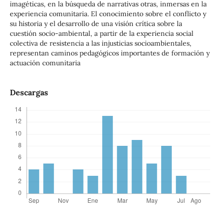
imagéticas, en la búsqueda de narrativas otras, inmersas en la
experiencia comunitaria. El conocimiento sobre el conflicto y
su historia y el desarrollo de una visión crítica sobre la
cuestión socio-ambiental, a partir de la experiencia social
colectiva de resistencia a las injusticias socioambientales,
representan caminos pedagógicos importantes de formación y
actuación comunitaria
Descargas