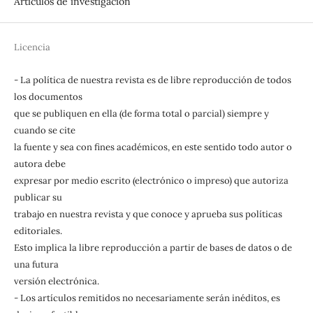
Artículos de investigación
Licencia
- La política de nuestra revista es de libre reproducción de todos
los documentos
que se publiquen en ella (de forma total o parcial) siempre y
cuando se cite
la fuente y sea con fines académicos, en este sentido todo autor o
autora debe
expresar por medio escrito (electrónico o impreso) que autoriza
publicar su
trabajo en nuestra revista y que conoce y aprueba sus políticas
editoriales.
Esto implica la libre reproducción a partir de bases de datos o de
una futura
versión electrónica.
- Los artículos remitidos no necesariamente serán inéditos, es