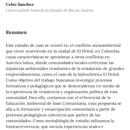
Celso Sanchez
Universidade Federal do Estado do Rio de Janeiro
Resumen
Este estudio de caso se centró en el conflicto socioambiental
que viene ocurriendo en la ciudad de El Peñol, en Colombia,
cuyas características se aproximan a otros conflictos en
América latina, donde comunidades locales enfrentan las
injusticias ambientales resultantes de la instalación de grandes
emprendimientos, como el caso de la hidroelétrica El Peñol.
Como objetivo del trabajo, buscamos investigar procesos
formativos y pedagógicos que se desencadenan en medio de
la experiencia de resistencia y organización política de esta
comunidad. Para ello, contamos con el referencial de la
Educación Ambiental de base Comunitaria, cuya propuesta se
alía a la formación y emancipación comunitaria a partir de
procesos pedagógicos colectivos que parten de las
comunidades. Como metodología de estudio utilizamos la
fotoescrevivencia, que mezcla experiencias orales e