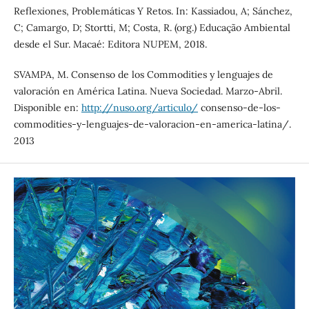
Reflexiones, Problemáticas Y Retos. In: Kassiadou, A; Sánchez,
C; Camargo, D; Stortti, M; Costa, R. (org.) Educação Ambiental
desde el Sur. Macaé: Editora NUPEM, 2018.
SVAMPA, M. Consenso de los Commodities y lenguajes de
valoración en América Latina. Nueva Sociedad. Marzo-Abril.
Disponible en:
http://nuso.org/articulo/
consenso-de-los-
commodities-y-lenguajes-de-valoracion-en-america-latina/.
2013