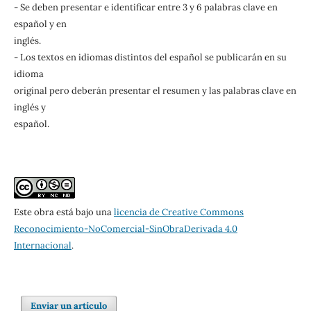
- Se deben presentar e identificar entre 3 y 6 palabras clave en
español y en
inglés.
- Los textos en idiomas distintos del español se publicarán en su
idioma
original pero deberán presentar el resumen y las palabras clave en
inglés y
español.
Este obra está bajo una
licencia de Creative Commons
Reconocimiento-NoComercial-SinObraDerivada 4.0
Internacional
.
Enviar un artículo