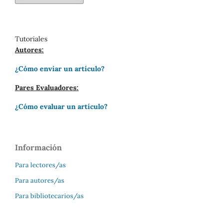
Tutoriales
Autores:
¿Cómo enviar un artículo?
Pares Evaluadores:
¿Cómo evaluar un artículo?
Información
Para lectores/as
Para autores/as
Para bibliotecarios/as