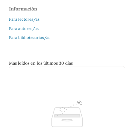
Información
Para lectores/as
Para autores/as
Para bibliotecarios/as
Más leídos en los últimos 30 días