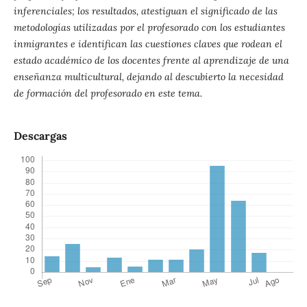
inferenciales; los resultados, atestiguan el significado de las
metodologías utilizadas por el profesorado con los estudiantes
inmigrantes e identifican las cuestiones claves que rodean el
estado académico de los docentes frente al aprendizaje de una
enseñanza multicultural, dejando al descubierto la necesidad
de formación del profesorado en este tema.
Descargas