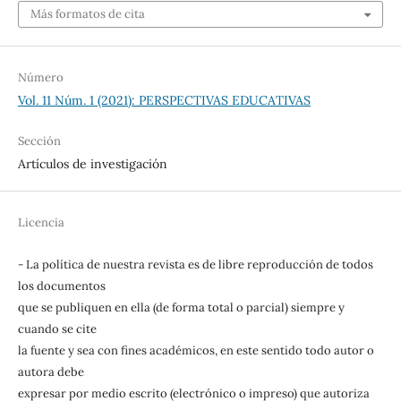
Más formatos de cita
Número
Vol. 11 Núm. 1 (2021): PERSPECTIVAS EDUCATIVAS
Sección
Artículos de investigación
Licencia
- La política de nuestra revista es de libre reproducción de todos
los documentos
que se publiquen en ella (de forma total o parcial) siempre y
cuando se cite
la fuente y sea con fines académicos, en este sentido todo autor o
autora debe
expresar por medio escrito (electrónico o impreso) que autoriza