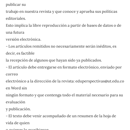
publicar su
trabajo en nuestra revista y que conoce y aprueba sus políticas
editoriales.
Esto implica la libre reproducción a partir de bases de datos o de
una futura
versión electrónica.
- Los artículos remitidos no necesariamente serán inéditos, es
decir, es factible
la recepción de algunos que hayan sido ya publicados.
- El artículo debe entregarse en formato electrónico, enviado por
correo
electrónico a la dirección de la revista: eduperspectivas@ut.edu.co
en Word sin
ningún formato y que contenga todo el material necesario para su
evaluación
y publicación.
- El texto debe venir acompañado de un resumen de la hoja de
vida de quien
o quienes lo escribieron.