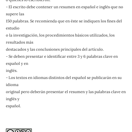
- El escrito debe contener un resumen en español e inglés que no
supere las
150 palabras. Se recomienda que en éste se indiquen los fines del
estudio
o la investigación, los procedimientos básicos utilizados, los
resultados más
destacados y las conclusiones principales del artículo.
- Se deben presentar e identificar entre 3 y 6 palabras clave en
español y en
inglés.
- Los textos en idiomas distintos del español se publicarán en su
idioma
original pero deberán presentar el resumen y las palabras clave en
inglés y
español.