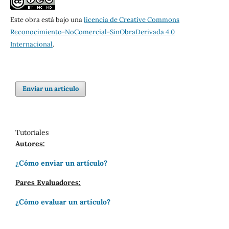
Este obra está bajo una
licencia de Creative Commons
Reconocimiento-NoComercial-SinObraDerivada 4.0
Internacional
.
Enviar un artículo
Tutoriales
Autores:
¿Cómo enviar un artículo?
Pares Evaluadores:
¿Cómo evaluar un artículo?