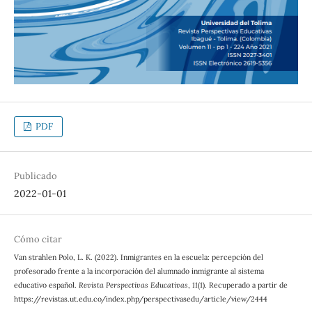
PDF
Publicado
2022-01-01
Cómo citar
Van strahlen Polo, L. K. (2022). Inmigrantes en la escuela: percepción del
profesorado frente a la incorporación del alumnado inmigrante al sistema
educativo español.
Revista Perspectivas Educativas
,
11
(1). Recuperado a partir de
https://revistas.ut.edu.co/index.php/perspectivasedu/article/view/2444