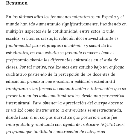
Resumen
En los últimos años los fenómenos migratorios en España y el
mundo han ido aumentando significativamente, incidiendo en
múltiples aspectos de la cotidianidad, entre estos la vida
escolar; si bien es cierto, la relación docente-estudiante es
fundamental para el progreso académico y social de los
estudiantes, en este estudio se pretende conocer cómo el
profesorado aborda las diferencias culturales en el aula de
clases. Por tal motivo, realizamos este estudio bajo un enfoque
cualitativo partiendo de la percepción de los docentes de
educación primaria que enseñan a población estudiantil
inmigrante y las formas de comunicación e interacción que se
presentan en las aulas multiculturales, desde una perspectiva
intercultural. Para obtener la apreciación del cuerpo docente
se utilizó como instrumento la entrevistas semiestructurada,
dando lugar a un corpus narrativo que posteriormente fue
interpretado y analizado con ayuda del software AQUAD seis;
programa que facilita la construcción de categorías