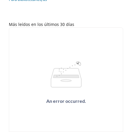
Más leídos en los últimos 30 días