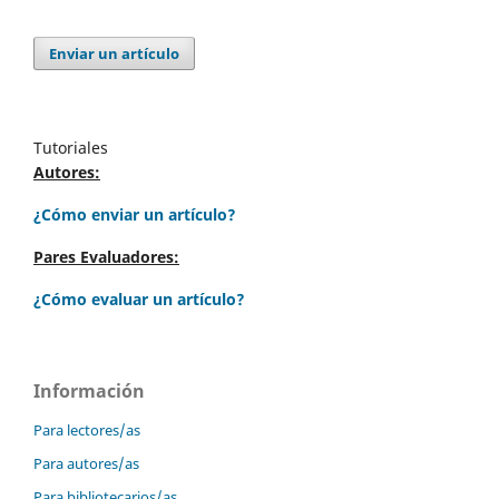
Enviar un artículo
Tutoriales
Autores:
¿Cómo enviar un artículo?
Pares Evaluadores:
¿Cómo evaluar un artículo?
Información
Para lectores/as
Para autores/as
Para bibliotecarios/as