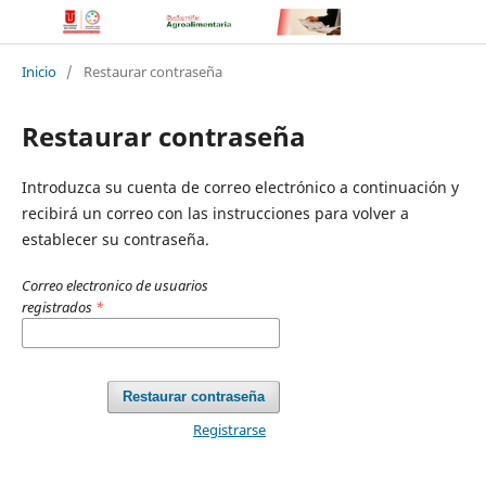
Inicio
/
Restaurar contraseña
Restaurar contraseña
Introduzca su cuenta de correo electrónico a continuación y
recibirá un correo con las instrucciones para volver a
establecer su contraseña.
Correo electronico de usuarios
registrados
*
Restaurar contraseña
Registrarse