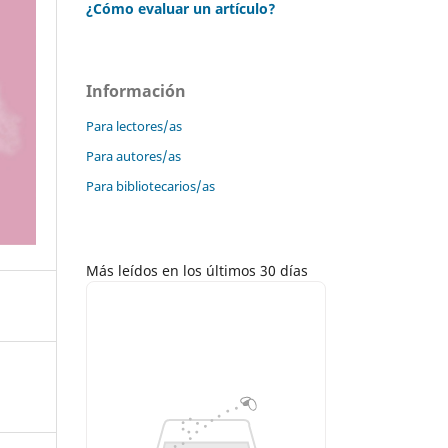
¿Cómo evaluar un artículo?
Información
Para lectores/as
Para autores/as
Para bibliotecarios/as
Más leídos en los últimos 30 días