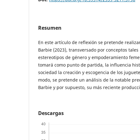
Resumen
En este artículo de reflexión se pretende realizar
Barbie (2023), transversado por conceptos tales
estereotipos de género y empoderamiento femen
tomará como punto de partida, la influencia hist
sociedad la creación y escogencia de los juguete
modo, se pretende un análisis de la notable p
Barbie y por supuesto, su más reciente producc
Descargas