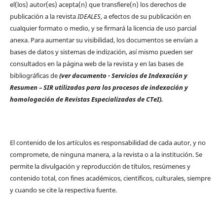
el(los) autor(es) acepta(n) que transfiere(n) los derechos de
publicación a la revista
IDEALES
, a efectos de su publicación en
cualquier formato o medio, y se firmará la licencia de uso parcial
anexa. Para aumentar su visibilidad, los documentos se envían a
bases de datos y sistemas de indización, así mismo pueden ser
consultados en la página web de la revista y en las bases de
bibliográficas de
(ver documento - Servicios de Indexación y
Resumen – SIR utilizados para los procesos de indexación y
homologación de Revistas Especializadas de CTeI).
El contenido de los artículos es responsabilidad de cada autor, y no
compromete, de ninguna manera, a la revista o a la institución. Se
permite la divulgación y reproducción de títulos, resúmenes y
contenido total, con fines académicos, científicos, culturales, siempre
y cuando se cite la respectiva fuente.