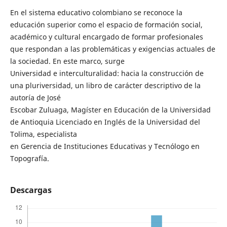
En el sistema educativo colombiano se reconoce la
educación superior como el espacio de formación social,
académico y cultural encargado de formar profesionales
que respondan a las problemáticas y exigencias actuales de
la sociedad. En este marco, surge
Universidad e interculturalidad: hacia la construcción de
una pluriversidad, un libro de carácter descriptivo de la
autoría de José
Escobar Zuluaga, Magíster en Educación de la Universidad
de Antioquia Licenciado en Inglés de la Universidad del
Tolima, especialista
en Gerencia de Instituciones Educativas y Tecnólogo en
Topografía.
Descargas