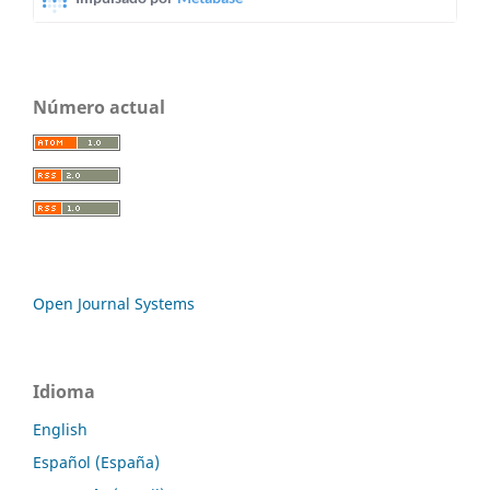
Número actual
Open Journal Systems
Idioma
English
Español (España)