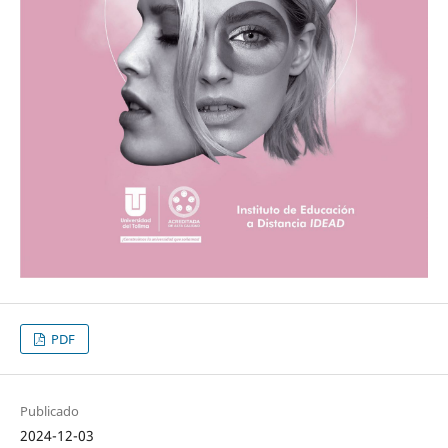
PDF
Publicado
2024-12-03