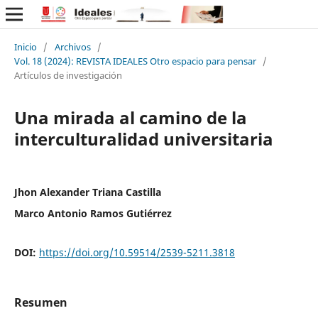
Inicio
/
Archivos
/
Vol. 18 (2024): REVISTA IDEALES Otro espacio para pensar
/
Artículos de investigación
Una mirada al camino de la
interculturalidad universitaria
Jhon Alexander Triana Castilla
Marco Antonio Ramos Gutiérrez
DOI:
https://doi.org/10.59514/2539-5211.3818
Resumen