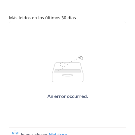
Más leídos en los últimos 30 días