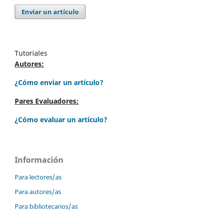
Enviar un artículo
Tutoriales
Autores:
¿Cómo enviar un artículo?
Pares Evaluadores:
¿Cómo evaluar un artículo?
Información
Para lectores/as
Para autores/as
Para bibliotecarios/as