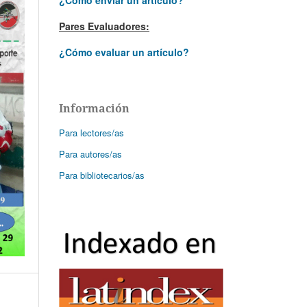
Pares Evaluadores:
¿Cómo evaluar un artículo?
Información
Para lectores/as
Para autores/as
Para bibliotecarios/as