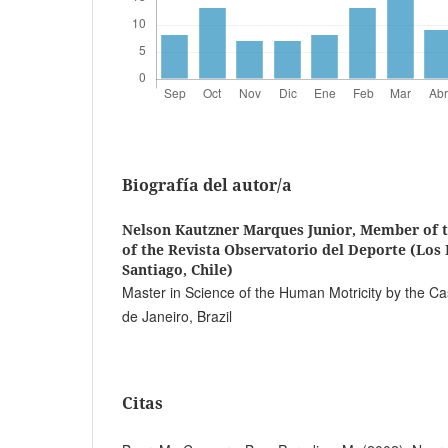
Biografía del autor/a
Nelson Kautzner Marques Junior,
Member of t
of the Revista Observatorio del Deporte (Los 
Santiago, Chile)
Master in Science of the Human Motricity by the Cas
de Janeiro, Brazil
Citas