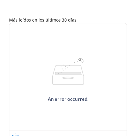
Más leídos en los últimos 30 días