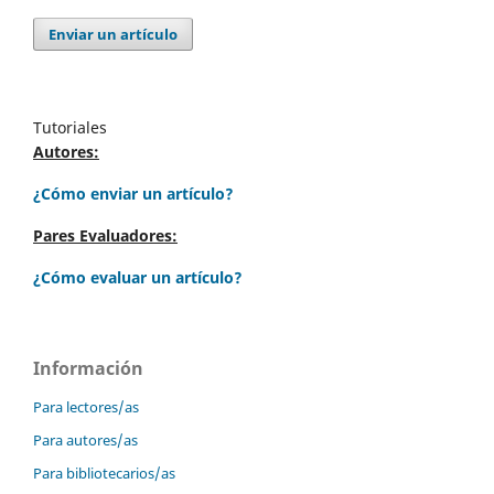
Enviar un artículo
Tutoriales
Autores:
¿Cómo enviar un artículo?
Pares Evaluadores:
¿Cómo evaluar un artículo?
Información
Para lectores/as
Para autores/as
Para bibliotecarios/as