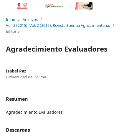
Inicio
/
Archivos
/
Vol. 2 (2015): Vol. 2 (2015). Revista Scientia Agroalimentaria.
/
Editorial
Agradecimiento Evaluadores
Isabel Paz
Universidad del Tolima
Resumen
Agradecimiento Evaluadores
Descargas