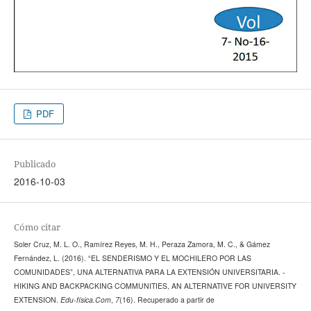
PDF
Publicado
2016-10-03
Cómo citar
Soler Cruz, M. L. O., Ramírez Reyes, M. H., Peraza Zamora, M. C., & Gámez
Fernández, L. (2016). “EL SENDERISMO Y EL MOCHILERO POR LAS
COMUNIDADES”, UNA ALTERNATIVA PARA LA EXTENSIÓN UNIVERSITARIA. -
HIKING AND BACKPACKING COMMUNITIES, AN ALTERNATIVE FOR UNIVERSITY
EXTENSION.
Edu-física.Com
,
7
(16). Recuperado a partir de