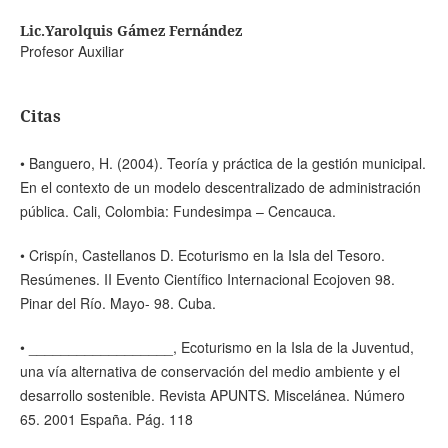
Lic.Yarolquis Gámez Fernández
Profesor Auxiliar
Citas
• Banguero, H. (2004). Teoría y práctica de la gestión municipal.
En el contexto de un modelo descentralizado de administración
pública. Cali, Colombia: Fundesimpa – Cencauca.
• Crispín, Castellanos D. Ecoturismo en la Isla del Tesoro.
Resúmenes. II Evento Científico Internacional Ecojoven 98.
Pinar del Río. Mayo- 98. Cuba.
• __________________, Ecoturismo en la Isla de la Juventud,
una vía alternativa de conservación del medio ambiente y el
desarrollo sostenible. Revista APUNTS. Miscelánea. Número
65. 2001 España. Pág. 118