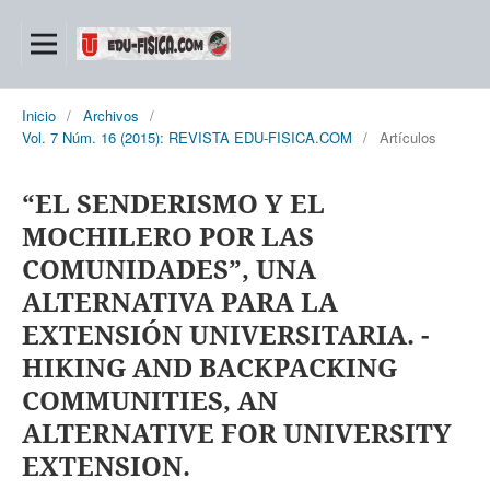
Inicio
/
Archivos
/
Vol. 7 Núm. 16 (2015): REVISTA EDU-FISICA.COM
/
Artículos
“EL SENDERISMO Y EL
MOCHILERO POR LAS
COMUNIDADES”, UNA
ALTERNATIVA PARA LA
EXTENSIÓN UNIVERSITARIA. -
HIKING AND BACKPACKING
COMMUNITIES, AN
ALTERNATIVE FOR UNIVERSITY
EXTENSION.