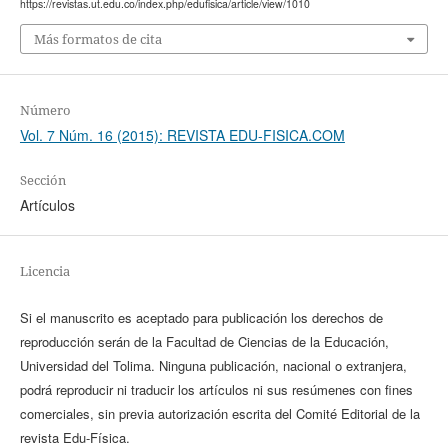
https://revistas.ut.edu.co/index.php/edufisica/article/view/1010
Más formatos de cita
Número
Vol. 7 Núm. 16 (2015): REVISTA EDU-FISICA.COM
Sección
Artículos
Licencia
Si el manuscrito es aceptado para publicación los derechos de
reproducción serán de la Facultad de Ciencias de la Educación,
Universidad del Tolima. Ninguna publicación, nacional o extranjera,
podrá reproducir ni traducir los artículos ni sus resúmenes con fines
comerciales, sin previa autorización escrita del Comité Editorial de la
revista Edu-Física.