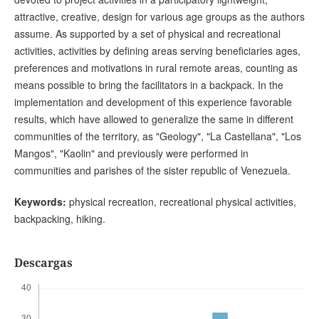
attractive, creative, design for various age groups as the authors
assume. As supported by a set of physical and recreational
activities, activities by defining areas serving beneficiaries ages,
preferences and motivations in rural remote areas, counting as
means possible to bring the facilitators in a backpack. In the
implementation and development of this experience favorable
results, which have allowed to generalize the same in different
communities of the territory, as "Geology", "La Castellana", "Los
Mangos", "Kaolin" and previously were performed in
communities and parishes of the sister republic of Venezuela.
Keywords:
physical recreation, recreational physical activities,
backpacking, hiking.
Descargas