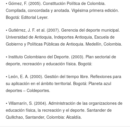
• Gómez, F. (2005). Constitución Política de Colombia.
Compilada, concordada y anotada. Vigésima primera edición.
Bogotá: Editorial Leyer.
• Gutiérrez, J. F. et al. (2007). Gerencia del deporte municipal.
Universidad de Antioquia, Indeportes Antioquia, Escuela de
Gobierno y Políticas Públicas de Antioquia. Medellín, Colombia.
• Instituto Colombiano del Deporte. (2003). Plan sectorial de
deporte, recreación y educación física. Bogotá:
• León, E. A. (2000). Gestión del tiempo libre. Reflexiones para
su aplicación en el ámbito territorial. Bogotá: Planeta azul
deportes – Coldeportes.
• Villamarín, S. (2004). Administración de las organizaciones de
educación física, la recreación y el deporte. Santander de
Quilichao, Santander, Colombia: Alcaldía.