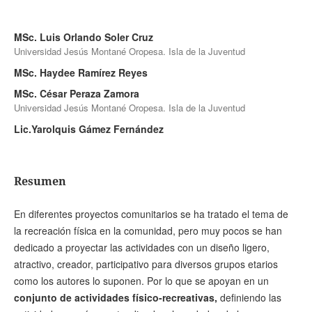
MSc. Luis Orlando Soler Cruz
Universidad Jesús Montané Oropesa. Isla de la Juventud
MSc. Haydee Ramírez Reyes
MSc. César Peraza Zamora
Universidad Jesús Montané Oropesa. Isla de la Juventud
Lic.Yarolquis Gámez Fernández
Resumen
En diferentes proyectos comunitarios se ha tratado el tema de
la recreación física en la comunidad, pero muy pocos se han
dedicado a proyectar las actividades con un diseño ligero,
atractivo, creador, participativo para diversos grupos etarios
como los autores lo suponen. Por lo que se apoyan en un
conjunto de actividades físico-recreativas,
definiendo las