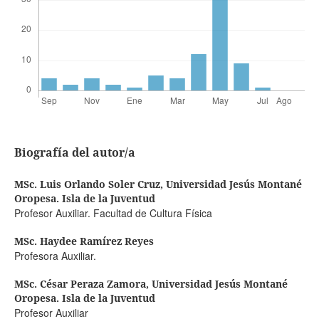
Biografía del autor/a
MSc. Luis Orlando Soler Cruz,
Universidad Jesús Montané
Oropesa. Isla de la Juventud
Profesor Auxiliar. Facultad de Cultura Física
MSc. Haydee Ramírez Reyes
Profesora Auxiliar.
MSc. César Peraza Zamora,
Universidad Jesús Montané
Oropesa. Isla de la Juventud
Profesor Auxiliar