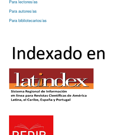
Para lectores/as
Para autores/as
Para bibliotecarios/as