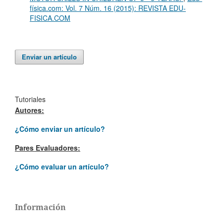
física.com: Vol. 7 Núm. 16 (2015): REVISTA EDU-
FISICA.COM
Enviar un artículo
Tutoriales
Autores:
¿Cómo enviar un artículo?
Pares Evaluadores:
¿Cómo evaluar un artículo?
Información