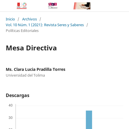
Inicio
/
Archivos
/
Vol. 10 Núm. 1 (2021): Revista Seres y Saberes
/
Políticas Editoriales
Mesa Directiva
Ms. Clara Lucia Pradilla Torres
Universidad del Tolima
Descargas