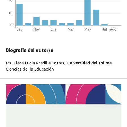
Biografía del autor/a
Ms. Clara Lucia Pradilla Torres,
Universidad del Tolima
Ciencias de la Educación