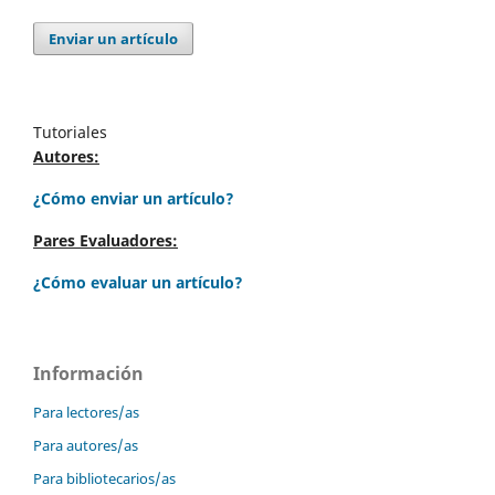
Enviar un artículo
Tutoriales
Autores:
¿Cómo enviar un artículo?
Pares Evaluadores:
¿Cómo evaluar un artículo?
Información
Para lectores/as
Para autores/as
Para bibliotecarios/as