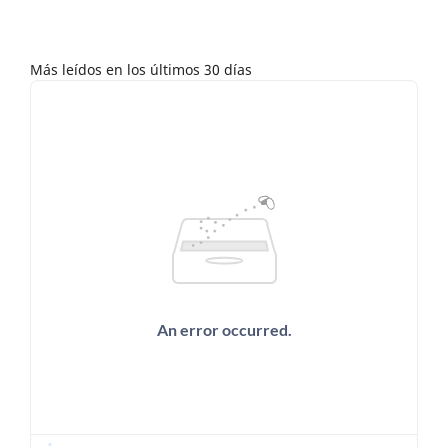
Más leídos en los últimos 30 días