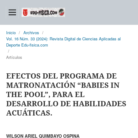
Inicio
/
Archivos
/
Vol. 16 Núm. 33 (2024): Revista Digital de Ciencias Aplicadas al
Deporte Edu-fisica.com
/
Artículos
EFECTOS DEL PROGRAMA DE
MATRONATACIÓN “BABIES IN
THE POOL”, PARA EL
DESARROLLO DE HABILIDADES
ACUÁTICAS.
WILSON ARIEL QUIMBAYO OSPINA