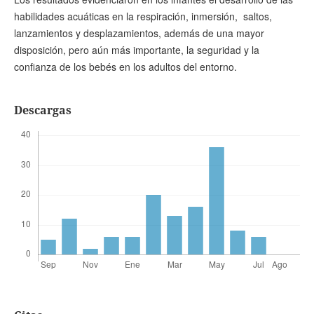
habilidades acuáticas en la respiración, inmersión, saltos,
lanzamientos y desplazamientos, además de una mayor
disposición, pero aún más importante, la seguridad y la
confianza de los bebés en los adultos del entorno.
Descargas