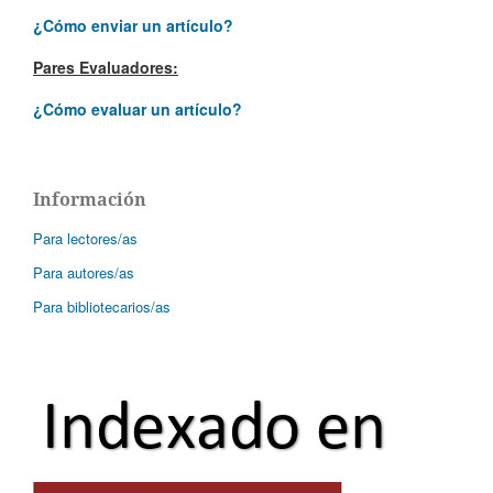
¿Cómo enviar un artículo?
Pares Evaluadores:
¿Cómo evaluar un artículo?
Información
Para lectores/as
Para autores/as
Para bibliotecarios/as