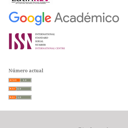
Número actual