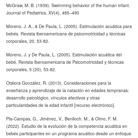
McGraw, M. B. (1939). Swimming behavior of the human infant.
Journal of Pediatrics, XV(4), 485–490
Moreno, J. A., & De Paula, L. (2005). Estimulación acuática para
bebés. Revista iberoamericana de psicomotricidad y técnicas
corporales, 20, 53-82.
Moreno, J. y De Paula, L. (2005). Estimulación acuática del
bebé. Revista Iberoamericana de Psicomotricidad y técnicas
corporales, 5 (20), 53-82.
Otálora González, R. (2013). Consideraciones para la
enseñanza y aprendizaje de la natación en edades tempranas:
desarrollo psicológico, vínculos afectivos y otras
particularidades de la edad infantil [recurso electrónico].
Pla-Campas, G., Jiménez, V., Benlloch, M., & Olmo, F. M.
(2022). Estudio de la evolución de la competencia acuática en
bebés participantes en un programa acuático desde un enfoque